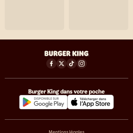
Burger King dans votre poche
Mentions légales