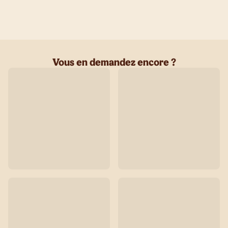
Vous en demandez encore ?