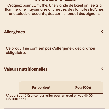
Craquez pour LE mythe. Une viande de bœuf grillée à la
flamme, une mayonnaise onctueuse, des tomates fraîches,
une salade croquante, des cornichons et des oignons.
Allergènes
Ce produit ne contient pas d'allergène à déclaration
obligatoire.
Valeurs nutritionnelles
Par portion*
Pour 100 g
*Apport de référence journalier pour un adulte type (8400
Kj/2000 Kcal)