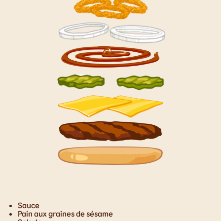
Sauce
Pain aux graines de sésame