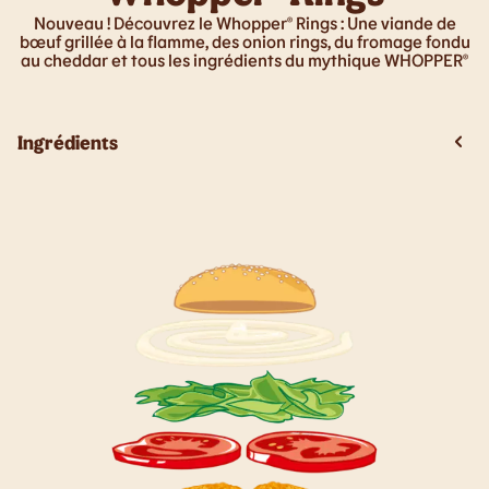
Nouveau ! Découvrez le Whopper® Rings : Une viande de
bœuf grillée à la flamme, des onion rings, du fromage fondu
au cheddar et tous les ingrédients du mythique WHOPPER®
Ingrédients