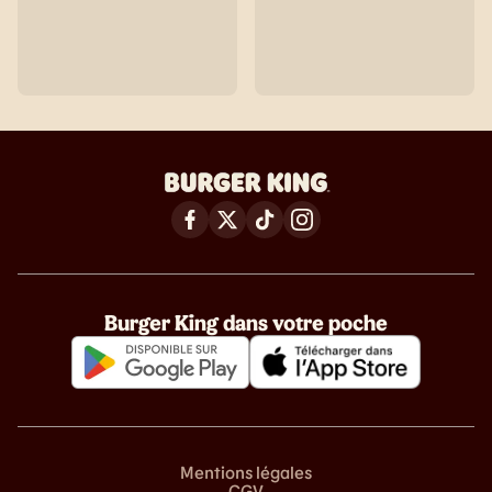
Burger King dans votre poche
Mentions légales
CGV