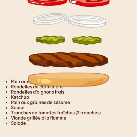
Pain aux graines de sésame
Rondelles de cornichons
Rondelles d'oignons frais
Ketchup
Pain aux graines de sésame
Sauce
Tranches de tomates fraîches (2 tranches)
Viande grillée à la flamme
Salade