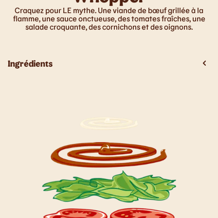
Craquez pour LE mythe. Une viande de bœuf grillée à la
flamme, une sauce onctueuse, des tomates fraîches, une
salade croquante, des cornichons et des oignons.
Ingrédients