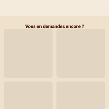
Vous en demandez encore ?