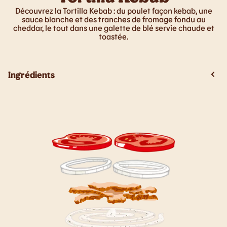
Découvrez la Tortilla Kebab : du poulet façon kebab, une
sauce blanche et des tranches de fromage fondu au
cheddar, le tout dans une galette de blé servie chaude et
toastée.
Ingrédients