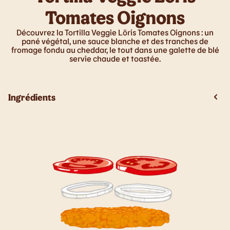
Tomates Oignons
Découvrez la Tortilla Veggie Löris Tomates Oignons : un
pané végétal, une sauce blanche et des tranches de
fromage fondu au cheddar, le tout dans une galette de blé
servie chaude et toastée.
Ingrédients