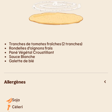
Tranches de tomates fraîches (2 tranches)
Rondelles d'oignons frais
Pané Végétal Croustillant
Sauce Blanche
Galette de blé
Allergènes
Soja
Céleri