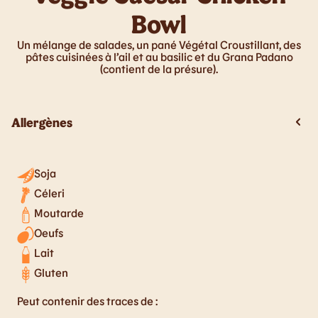
Bowl
Un mélange de salades, un pané Végétal Croustillant, des
pâtes cuisinées à l’ail et au basilic et du Grana Padano
(contient de la présure).
Allergènes
Soja
Céleri
Moutarde
Oeufs
Lait
Gluten
Peut contenir des traces de :