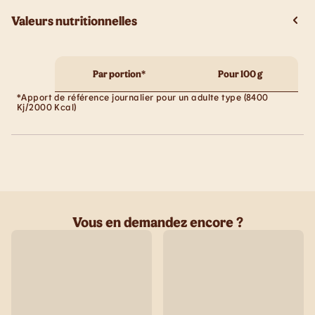
Valeurs nutritionnelles
Par portion*
Pour 100 g
*Apport de référence journalier pour un adulte type (8400
Kj/2000 Kcal)
Vous en demandez encore ?