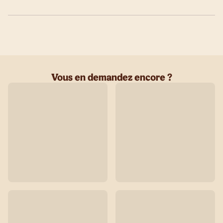
Vous en demandez encore ?