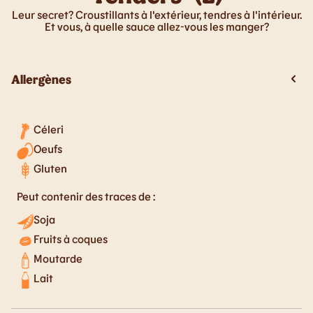
Leur secret? Croustillants à l'extérieur, tendres à l'intérieur.
Et vous, à quelle sauce allez-vous les manger?
Allergènes
Céleri
Oeufs
Gluten
Peut contenir des traces de :
Soja
Fruits à coques
Moutarde
Lait