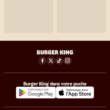
Burger King dans votre poche