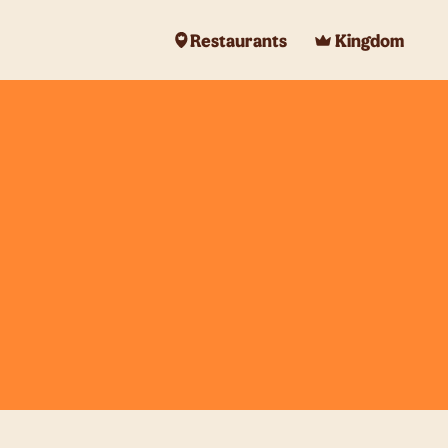
Restaurants
Kingdom