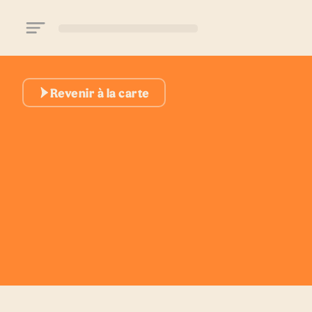
Aller au contenu principal
Revenir à la carte