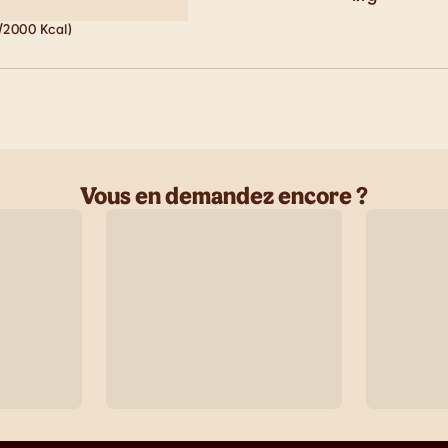
/2000 Kcal)
Vous en demandez encore ?