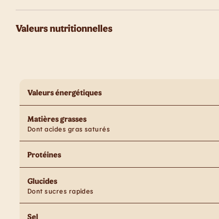
Valeurs nutritionnelles
Valeurs énergétiques
Matières grasses
Dont acides gras saturés
Protéines
Glucides
Dont sucres rapides
Sel