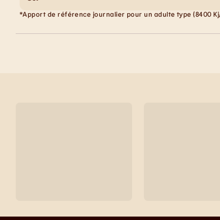
*Apport de référence journalier pour un adulte type (8400 Kj