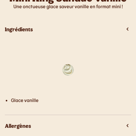
Une onctueuse glace saveur vanille en format mini !
Ingrédients
Glace vanille
Allergènes