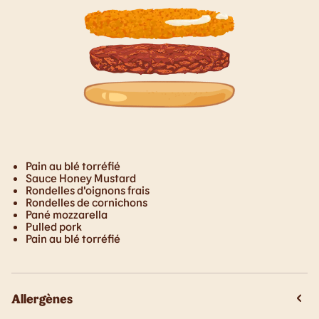
Pain au blé torréfié
Sauce Honey Mustard
Rondelles d'oignons frais
Rondelles de cornichons
Pané mozzarella
Pulled pork
Pain au blé torréfié
Allergènes