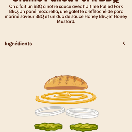
On a fait un BBQ à notre sauce avec l'Ultime Pulled Pork
BBQ. Un pané mozarella, une galette d’effiloché de porc
mariné saveur BBQ et un duo de sauce Honey BBQ et Honey
Mustard.
Ingrédients