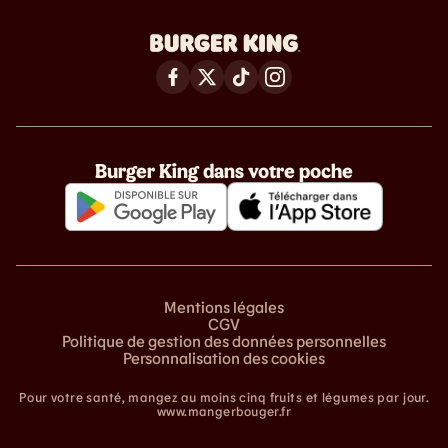
Burger King dans votre poche
Mentions légales
CGV
Politique de gestion des données personnelles
Personnalisation des cookies
Pour votre santé, mangez au moins cinq fruits et légumes par jour.
www.mangerbouger.fr