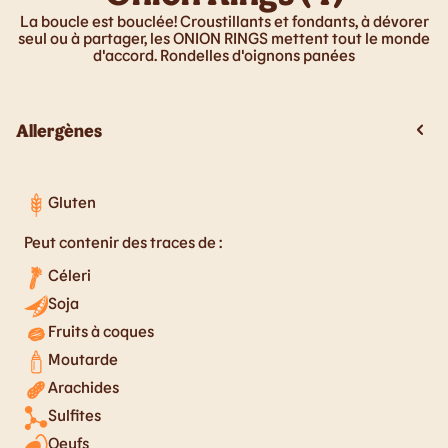
La boucle est bouclée! Croustillants et fondants, à dévorer
seul ou à partager, les ONION RINGS mettent tout le monde
d'accord. Rondelles d'oignons panées
Allergènes
Gluten
Peut contenir des traces de :
Céleri
Soja
Fruits à coques
Moutarde
Arachides
Sulfites
Oeufs