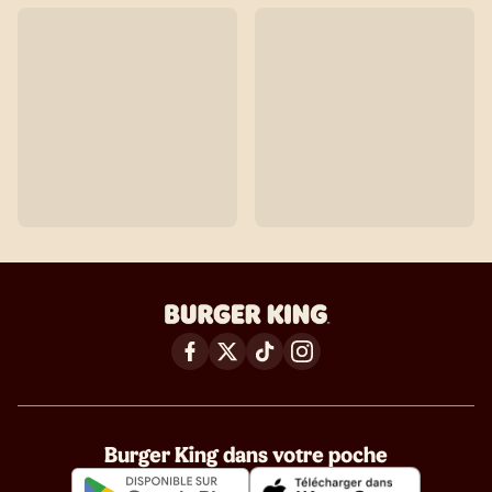
Burger King dans votre poche