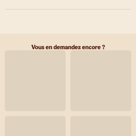
Vous en demandez encore ?