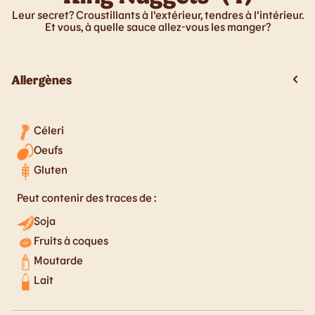
Leur secret? Croustillants à l'extérieur, tendres à l'intérieur.
Et vous, à quelle sauce allez-vous les manger?
Allergènes
Céleri
Oeufs
Gluten
Peut contenir des traces de :
Soja
Fruits à coques
Moutarde
Lait