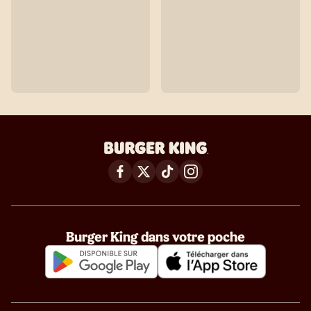
Burger King dans votre poche