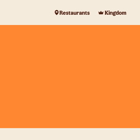
Restaurants
Kingdom