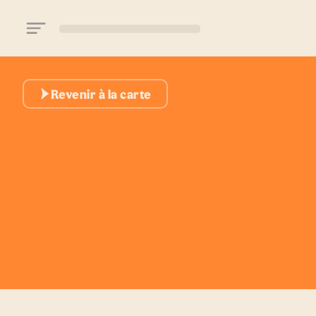
Aller au contenu principal
Revenir à la carte