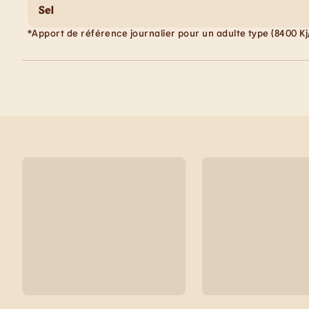
Sel
*Apport de référence journalier pour un adulte type (8400 Kj