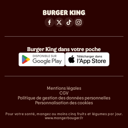
Burger King dans votre poche
Mentions légales
CGV
Politique de gestion des données personnelles
Personnalisation des cookies
Pour votre santé, mangez au moins cinq fruits et légumes par jour.
www.mangerbouger.fr