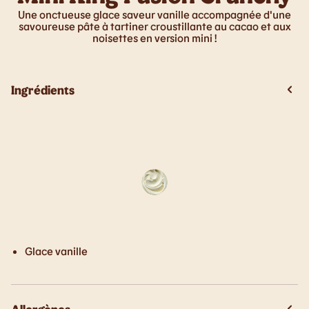
Une onctueuse glace saveur vanille accompagnée d'une
savoureuse pâte à tartiner croustillante au cacao et aux
noisettes en version mini !
Ingrédients
Glace vanille