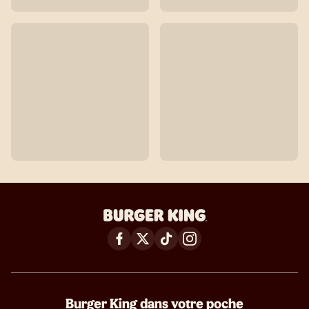
Burger King dans votre poche