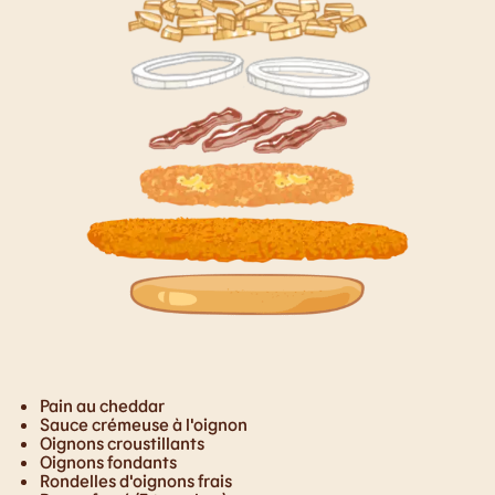
Pain au cheddar
Sauce crémeuse à l'oignon
Oignons croustillants
Oignons fondants
Rondelles d'oignons frais