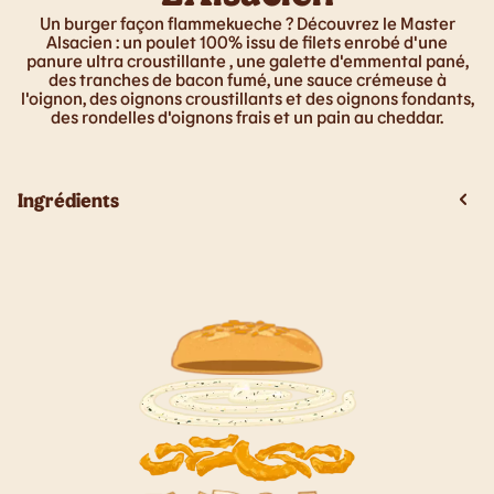
Un burger façon flammekueche ? Découvrez le Master
Alsacien : un poulet 100% issu de filets enrobé d'une
panure ultra croustillante , une galette d'emmental pané,
des tranches de bacon fumé, une sauce crémeuse à
l'oignon, des oignons croustillants et des oignons fondants,
des rondelles d'oignons frais et un pain au cheddar.
Ingrédients