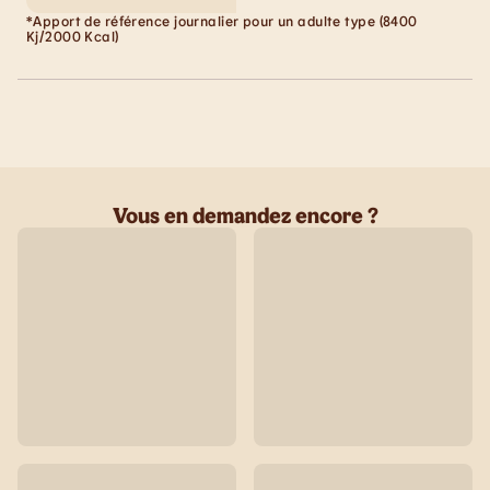
*Apport de référence journalier pour un adulte type (8400
Kj/2000 Kcal)
Vous en demandez encore ?