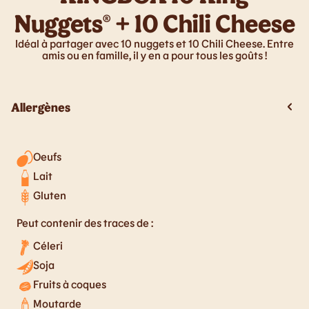
Nuggets® + 10 Chili Cheese
Idéal à partager avec 10 nuggets et 10 Chili Cheese. Entre
amis ou en famille, il y en a pour tous les goûts !
Allergènes
Oeufs
Lait
Gluten
Peut contenir des traces de :
Céleri
Soja
Fruits à coques
Moutarde