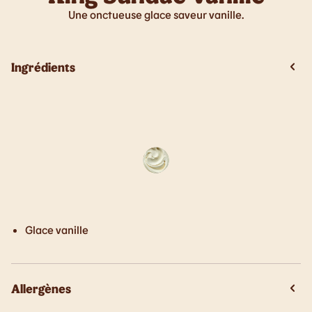
Une onctueuse glace saveur vanille.
Ingrédients
Glace vanille
Allergènes