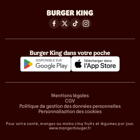
Burger King dans votre poche
Mentions légales
CGV
Politique de gestion des données personnelles
Personnalisation des cookies
Pour votre santé, mangez au moins cinq fruits et légumes par jour.
www.mangerbouger.fr