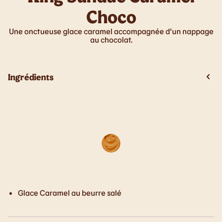
Choco
Une onctueuse glace caramel accompagnée d'un nappage
au chocolat.
Ingrédients
Glace Caramel au beurre salé