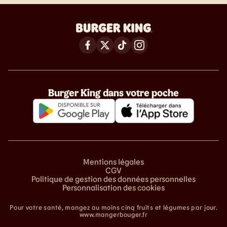
Burger King dans votre poche
Mentions légales
CGV
Politique de gestion des données personnelles
Personnalisation des cookies
Pour votre santé, mangez au moins cinq fruits et légumes par jour.
www.mangerbouger.fr