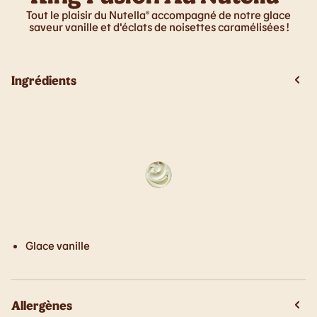
Tout le plaisir du Nutella® accompagné de notre glace
saveur vanille et d'éclats de noisettes caramélisées !
Ingrédients
Glace vanille
Allergènes