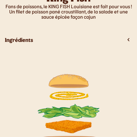
Fans de poissons, le KING FISH Louisiane est fait pour vous !
Un filet de poisson pané croustillant, de la salade et une
sauce épicée façon cajun
Ingrédients