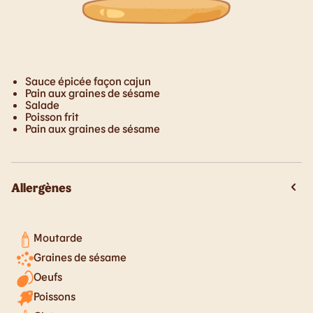
Sauce épicée façon cajun
Pain aux graines de sésame
Salade
Poisson frit
Pain aux graines de sésame
Allergènes
Moutarde
Graines de sésame
Oeufs
Poissons