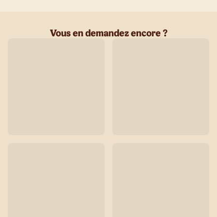
Vous en demandez encore ?