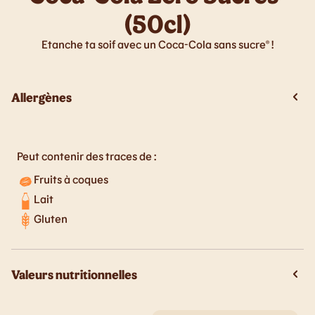
(50cl)
Etanche ta soif avec un Coca-Cola sans sucre® !
Allergènes
Peut contenir des traces de :
Fruits à coques
Lait
Gluten
Valeurs nutritionnelles