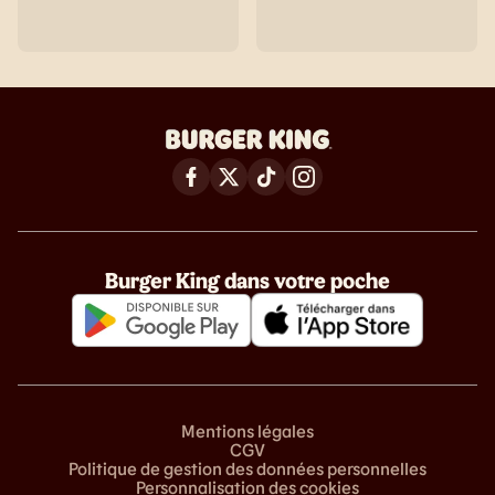
Burger King dans votre poche
Mentions légales
CGV
Politique de gestion des données personnelles
Personnalisation des cookies