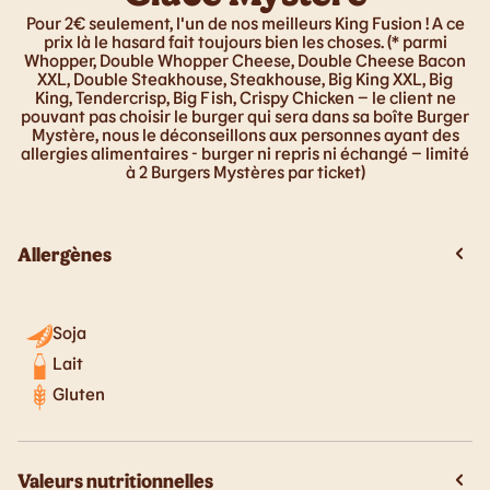
Pour 2€ seulement, l'un de nos meilleurs King Fusion ! A ce
prix là le hasard fait toujours bien les choses. (* parmi
Whopper, Double Whopper Cheese, Double Cheese Bacon
XXL, Double Steakhouse, Steakhouse, Big King XXL, Big
King, Tendercrisp, Big Fish, Crispy Chicken – le client ne
pouvant pas choisir le burger qui sera dans sa boîte Burger
Mystère, nous le déconseillons aux personnes ayant des
allergies alimentaires - burger ni repris ni échangé – limité
à 2 Burgers Mystères par ticket)
Allergènes
Soja
Lait
Gluten
Valeurs nutritionnelles