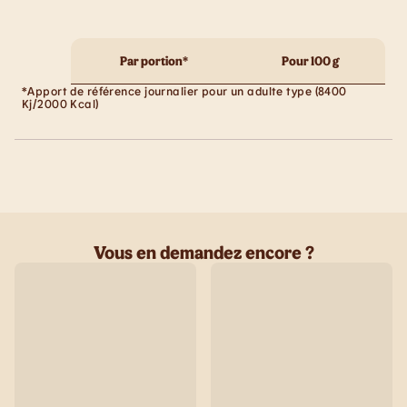
Par portion*
Pour 100 g
*Apport de référence journalier pour un adulte type (8400
Kj/2000 Kcal)
Vous en demandez encore ?