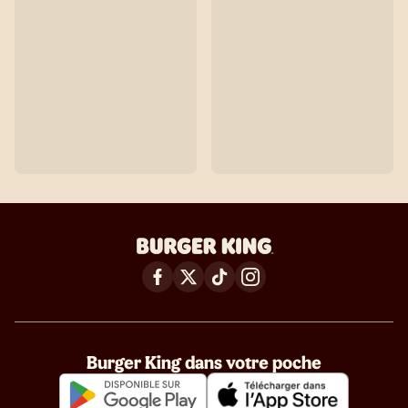
Burger King dans votre poche