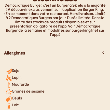
Démocratique Burger, c’est un burger à 2€ élu à la majorité
! A découvrir exclusivement sur l’application Burger King.
(En ce moment dans votre restaurant. Hors livraison. Limité
à 2 Démocratiques Burgers par jour. Durée limitée. Dans la
limite des stocks de produits disponibles et sur
présentation obligatoire de l’app. Voir Démocratique
Burger de la semaine et modalités sur burgerking.fr et sur
l’app.)
Allergènes
Soja
Lupin
Moutarde
Graines de sésame
Oeufs
Lait