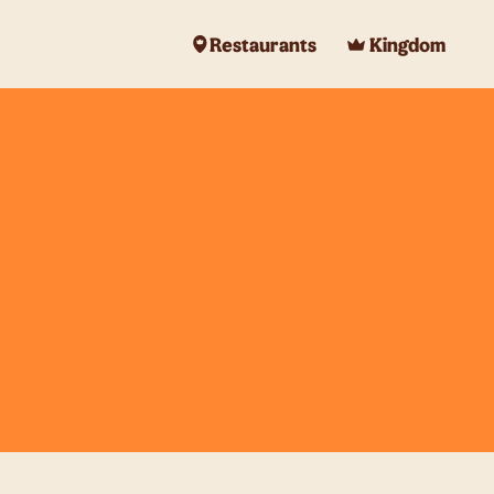
Restaurants
Kingdom