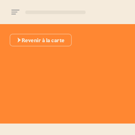
Aller au contenu principal
Revenir à la carte