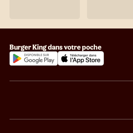
Burger King dans votre poche