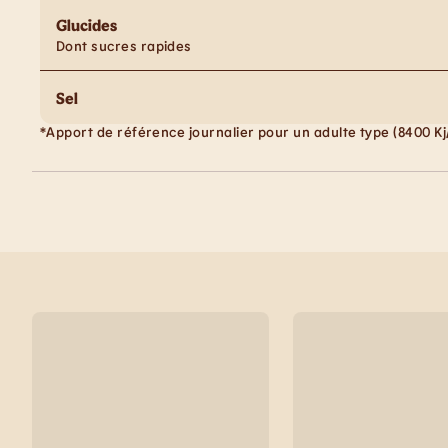
Glucides
Dont sucres rapides
Sel
*Apport de référence journalier pour un adulte type (8400 Kj