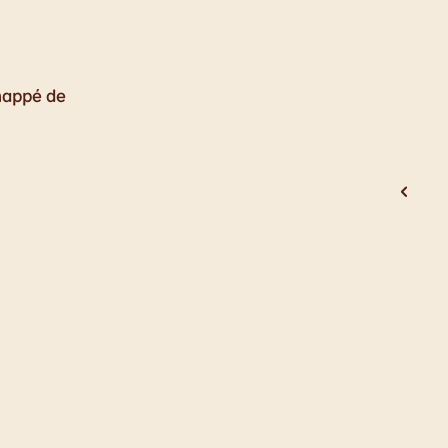
 nappé de