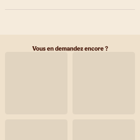
Vous en demandez encore ?