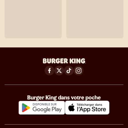
Burger King dans votre poche