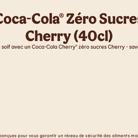
Coca-Cola® Zéro Sucre
Cherry (40cl)
 soif avec un Coca-Cola Cherry® zéro sucres Cherry - save
conçues pour vous garantir un niveau de sécurité des aliments maxi