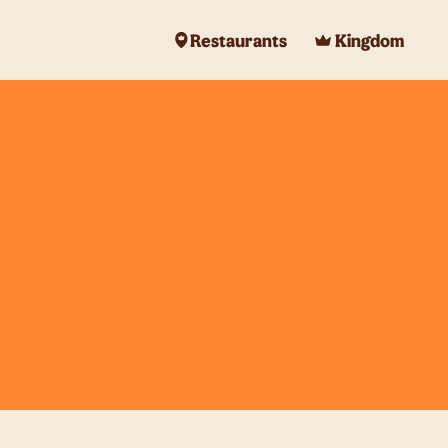
Restaurants
Kingdom