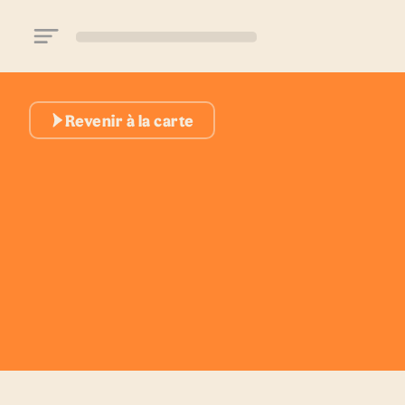
Aller au contenu principal
Revenir à la carte