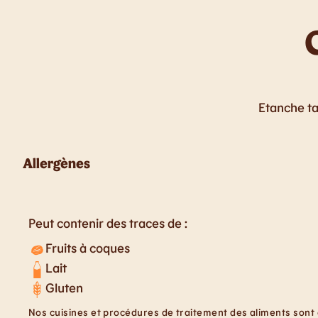
Etanche ta
Allergènes
Peut contenir des traces de :
Fruits à coques
Lait
Gluten
Nos cuisines et procédures de traitement des aliments sont 