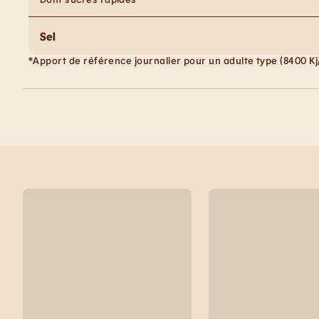
Sel
*Apport de référence journalier pour un adulte type (8400 Kj