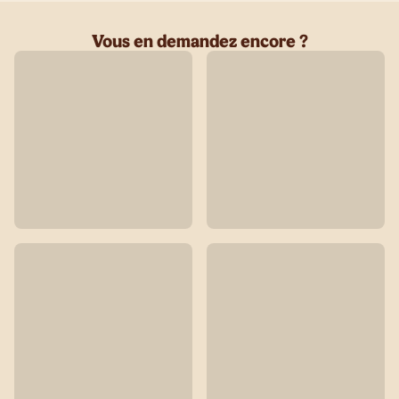
Vous en demandez encore ?