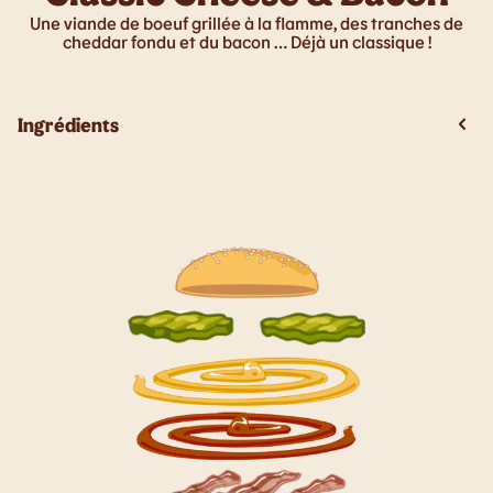
Une viande de boeuf grillée à la flamme, des tranches de
cheddar fondu et du bacon … Déjà un classique !
Ingrédients