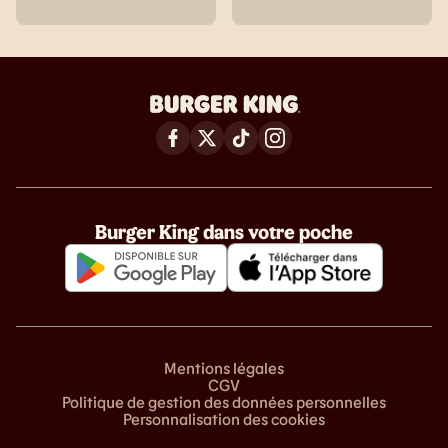
Burger King dans votre poche
Mentions légales
CGV
Politique de gestion des données personnelles
Personnalisation des cookies