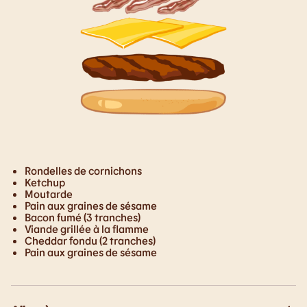
Rondelles de cornichons
Ketchup
Moutarde
Pain aux graines de sésame
Bacon fumé (3 tranches)
Viande grillée à la flamme
Cheddar fondu (2 tranches)
Pain aux graines de sésame