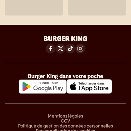
Burger King dans votre poche
Mentions légales
CGV
Politique de gestion des données personnelles
Personnalisation des cookies