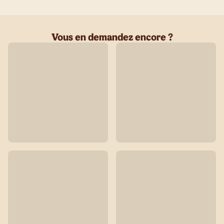
Vous en demandez encore ?