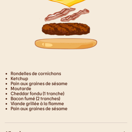
Rondelles de cornichons
Ketchup
Pain aux graines de sésame
Moutarde
Cheddar fondu (1 tranche)
Bacon fumé (2 tranches)
Viande grillée à la flamme
Pain aux graines de sésame