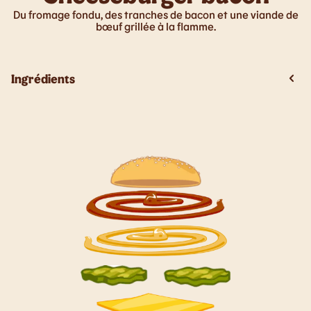
Du fromage fondu, des tranches de bacon et une viande de
bœuf grillée à la flamme.
Ingrédients