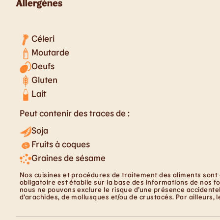
Allergènes
Céleri
Moutarde
Oeufs
Gluten
Lait
Peut contenir des traces de :
Soja
Fruits à coques
Graines de sésame
Nos cuisines et procédures de traitement des aliments sont 
obligatoire est établie sur la base des informations de nos f
nous ne pouvons exclure le risque d’une présence accidentell
d’arachides, de mollusques et/ou de crustacés. Par ailleurs, 