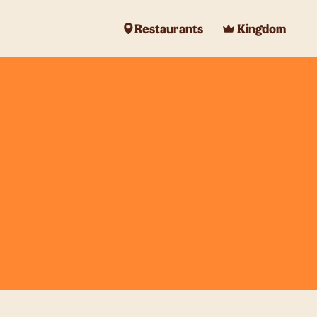
Restaurants
Kingdom