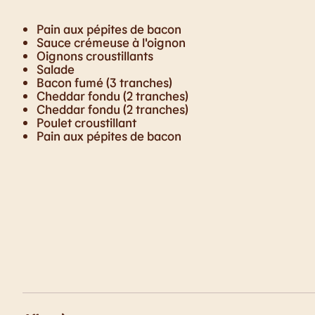
Pain aux pépites de bacon
Sauce crémeuse à l'oignon
Oignons croustillants
Salade
Bacon fumé (3 tranches)
Cheddar fondu (2 tranches)
Cheddar fondu (2 tranches)
Poulet croustillant
Pain aux pépites de bacon