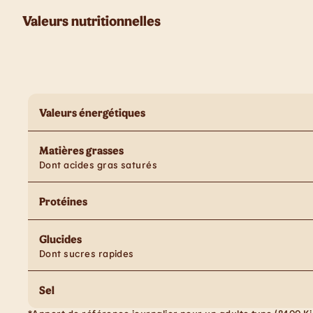
Valeurs nutritionnelles
Valeurs énergétiques
Matières grasses
Dont acides gras saturés
Protéines
Glucides
Dont sucres rapides
Sel