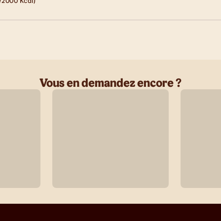
/2000 Kcal)
Vous en demandez encore ?