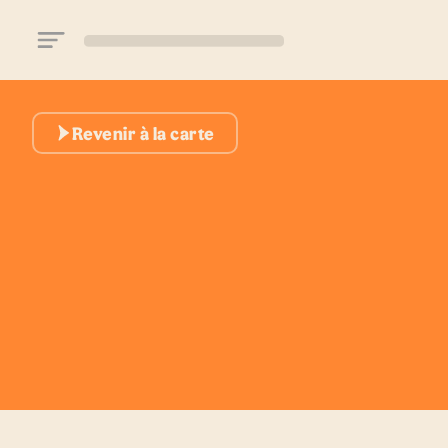
Aller au contenu principal
Revenir à la carte