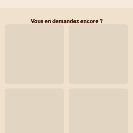
Vous en demandez encore ?