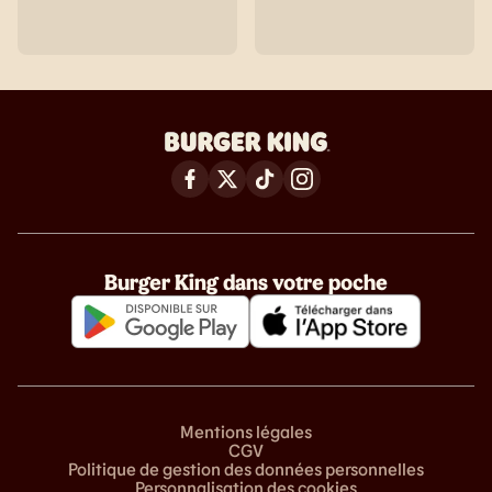
Burger King dans votre poche
Mentions légales
CGV
Politique de gestion des données personnelles
Personnalisation des cookies