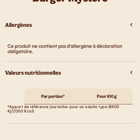
Allergènes
Ce produit ne contient pas d'allergène à déclaration
obligatoire.
Valeurs nutritionnelles
Par portion*
Pour 100 g
*Apport de référence journalier pour un adulte type (8400
Kj/2000 Kcal)