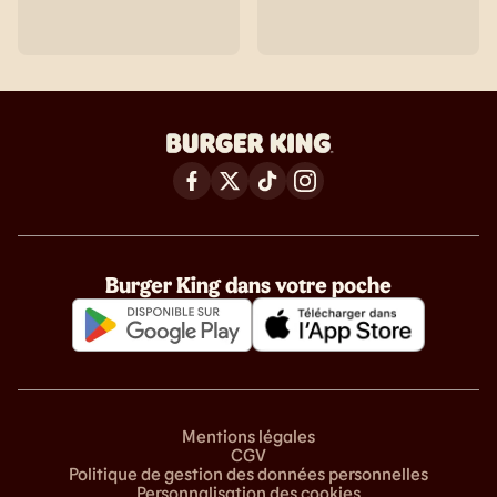
Burger King dans votre poche
Mentions légales
CGV
Politique de gestion des données personnelles
Personnalisation des cookies