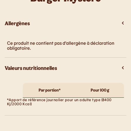
Allergènes
Ce produit ne contient pas d'allergène à déclaration
obligatoire.
Valeurs nutritionnelles
Par portion*
Pour 100 g
*Apport de référence journalier pour un adulte type (8400
Kj/2000 Kcal)