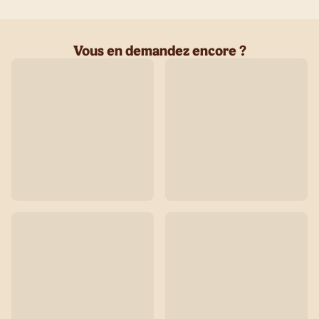
Vous en demandez encore ?