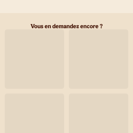
Vous en demandez encore ?