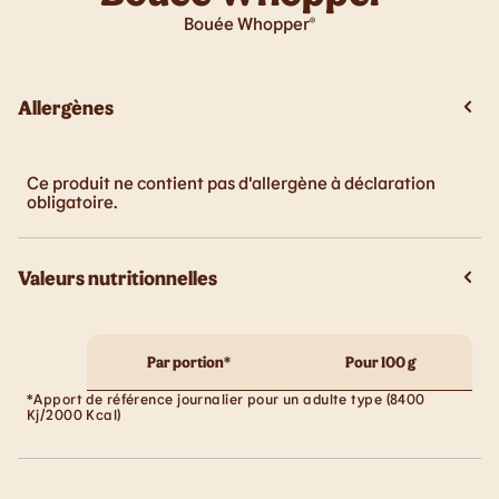
Bouée Whopper®
Allergènes
Ce produit ne contient pas d'allergène à déclaration
obligatoire.
Valeurs nutritionnelles
Par portion*
Pour 100 g
*Apport de référence journalier pour un adulte type (8400
Kj/2000 Kcal)