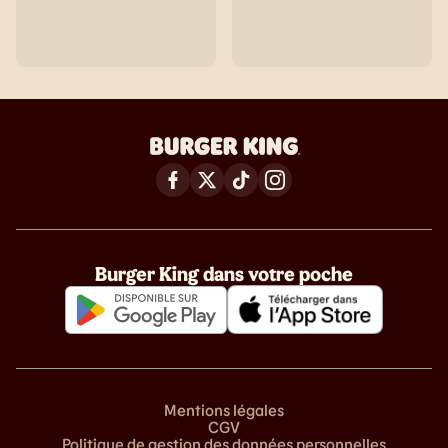
Burger King dans votre poche
Mentions légales
CGV
Politique de gestion des données personnelles