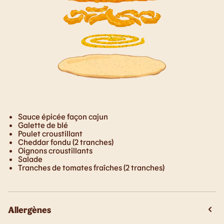
Sauce épicée façon cajun
Galette de blé
Poulet croustillant
Cheddar fondu (2 tranches)
Oignons croustillants
Salade
Tranches de tomates fraîches (2 tranches)
Allergènes