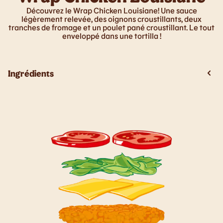
Découvrez le Wrap Chicken Louisiane! Une sauce
légèrement relevée, des oignons croustillants, deux
tranches de fromage et un poulet pané croustillant. Le tout
enveloppé dans une tortilla !
Ingrédients