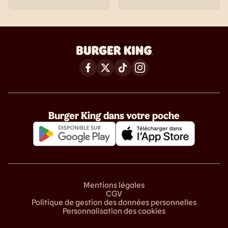
Burger King dans votre poche
Mentions légales
CGV
Politique de gestion des données personnelles
Personnalisation des cookies