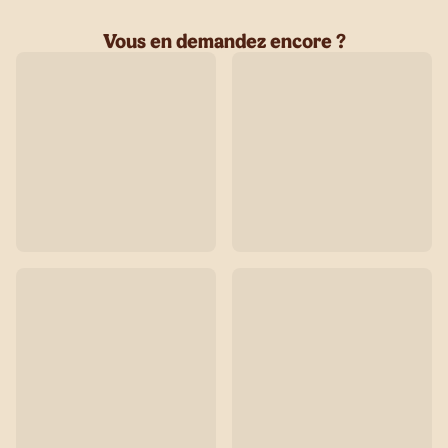
Vous en demandez encore ?