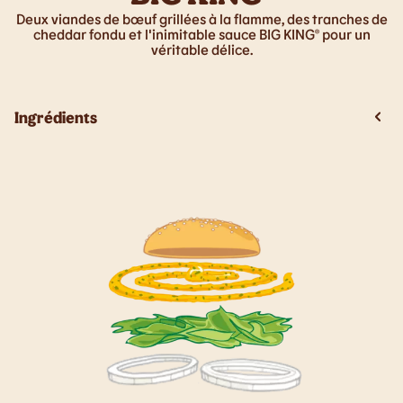
Deux viandes de bœuf grillées à la flamme, des tranches de
cheddar fondu et l'inimitable sauce BIG KING® pour un
véritable délice.
Ingrédients