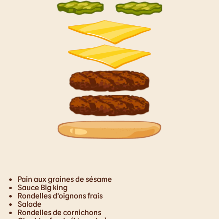
Pain aux graines de sésame
Sauce Big king
Rondelles d'oignons frais
Salade
Rondelles de cornichons