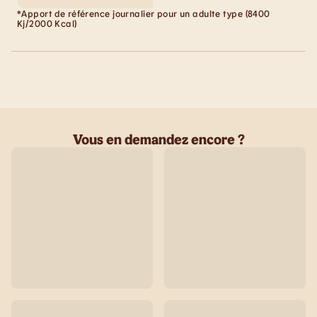
*Apport de référence journalier pour un adulte type (8400
Kj/2000 Kcal)
Vous en demandez encore ?