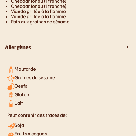
Cheddar fondu (1 tranche)
Cheddar fondu (1 tranche)
Viande grillée à la flamme
Viande grillée à la flamme
Pain aux graines de sésame
Allergènes
Moutarde
Graines de sésame
Oeufs
Gluten
Lait
Peut contenir des traces de :
Soja
Fruits à coques