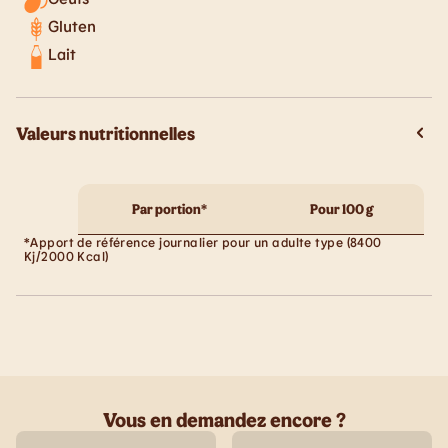
Gluten
Lait
Valeurs nutritionnelles
Par portion*
Pour 100 g
*Apport de référence journalier pour un adulte type (8400
Kj/2000 Kcal)
Vous en demandez encore ?