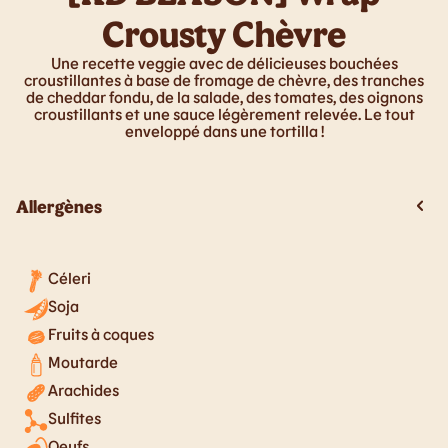
Crousty Chèvre
Une recette veggie avec de délicieuses bouchées
croustillantes à base de fromage de chèvre, des tranches
de cheddar fondu, de la salade, des tomates, des oignons
croustillants et une sauce légèrement relevée. Le tout
enveloppé dans une tortilla !
Allergènes
Céleri
Soja
Fruits à coques
Moutarde
Arachides
Sulfites
Oeufs