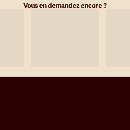
Vous en demandez encore ?