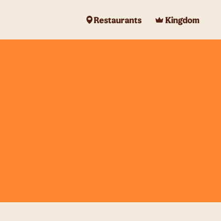
Restaurants
Kingdom