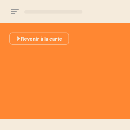
Aller au contenu principal
Revenir à la carte