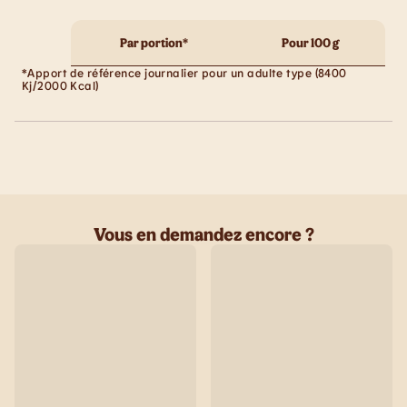
Par portion*
Pour 100 g
*Apport de référence journalier pour un adulte type (8400
Kj/2000 Kcal)
Vous en demandez encore ?