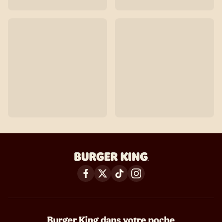
Burger King dans votre poche