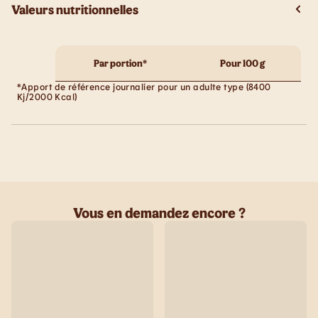
Valeurs nutritionnelles
Par portion*
Pour 100 g
*Apport de référence journalier pour un adulte type (8400
Kj/2000 Kcal)
Vous en demandez encore ?