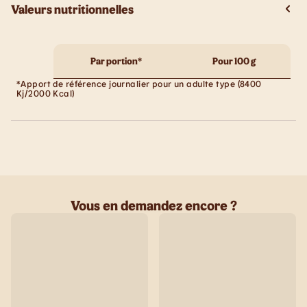
Valeurs nutritionnelles
Par portion*
Pour 100 g
*Apport de référence journalier pour un adulte type (8400
Kj/2000 Kcal)
Vous en demandez encore ?