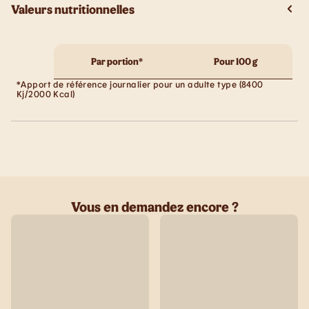
Valeurs nutritionnelles
Par portion*
Pour 100 g
*Apport de référence journalier pour un adulte type (8400
Kj/2000 Kcal)
Vous en demandez encore ?