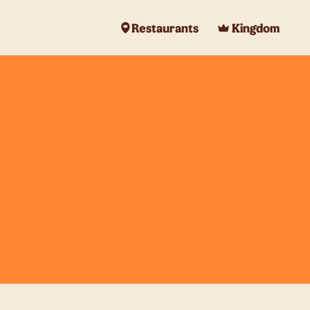
Restaurants
Kingdom