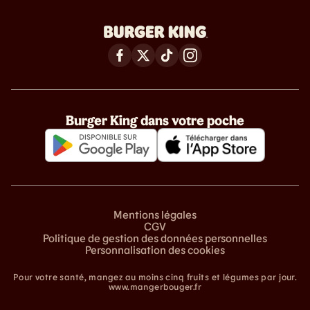
Burger King dans votre poche
Mentions légales
CGV
Politique de gestion des données personnelles
Personnalisation des cookies
Pour votre santé, mangez au moins cinq fruits et légumes par jour.
www.mangerbouger.fr