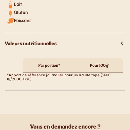
Lait
Gluten
Poissons
Valeurs nutritionnelles
Par portion*
Pour 100 g
*Apport de référence journalier pour un adulte type (8400
Kj/2000 Kcal)
Vous en demandez encore ?