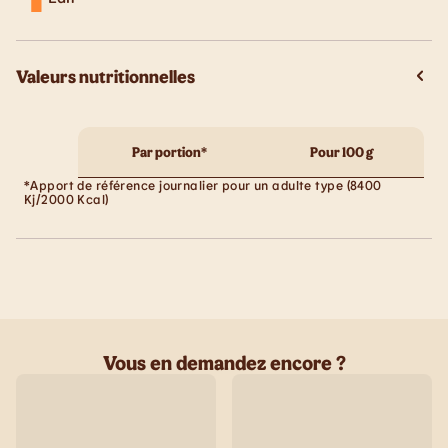
Valeurs nutritionnelles
Par portion*
Pour 100 g
*Apport de référence journalier pour un adulte type (8400
Kj/2000 Kcal)
Vous en demandez encore ?