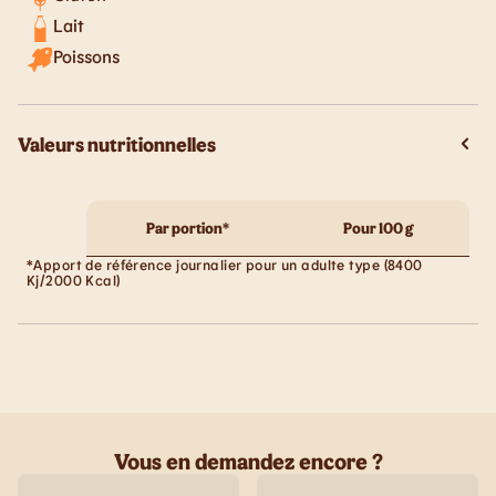
Lait
Poissons
Valeurs nutritionnelles
Par portion*
Pour 100 g
*Apport de référence journalier pour un adulte type (8400
Kj/2000 Kcal)
Vous en demandez encore ?