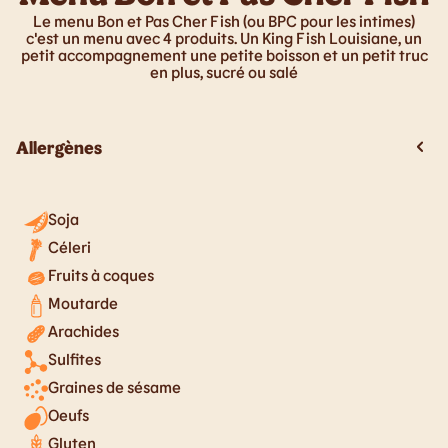
Le menu Bon et Pas Cher Fish (ou BPC pour les intimes)
c'est un menu avec 4 produits. Un King Fish Louisiane, un
petit accompagnement une petite boisson et un petit truc
en plus, sucré ou salé
Allergènes
Soja
Céleri
Fruits à coques
Moutarde
Arachides
Sulfites
Graines de sésame
Oeufs
Gluten