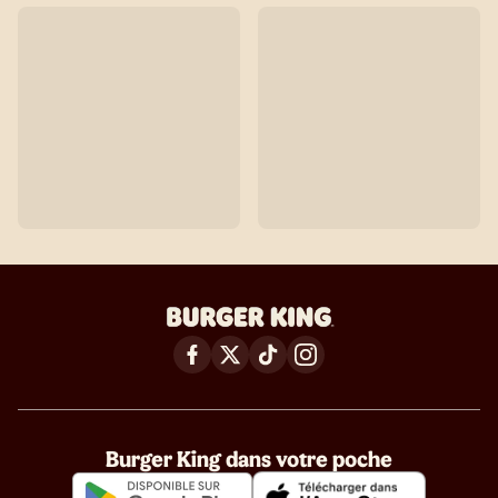
Burger King dans votre poche