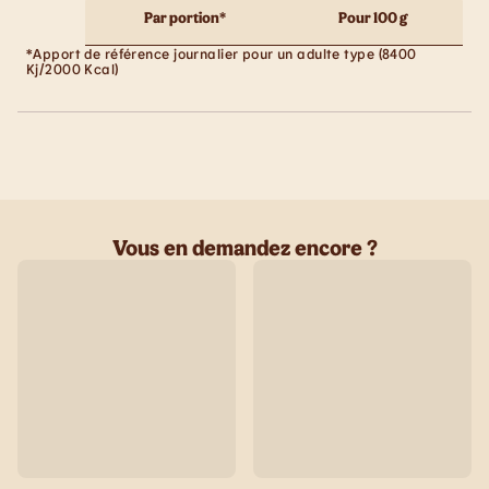
Par portion*
Pour 100 g
*Apport de référence journalier pour un adulte type (8400
Kj/2000 Kcal)
Vous en demandez encore ?