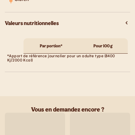
Valeurs nutritionnelles
Par portion*
Pour 100 g
*Apport de référence journalier pour un adulte type (8400
Kj/2000 Kcal)
Vous en demandez encore ?