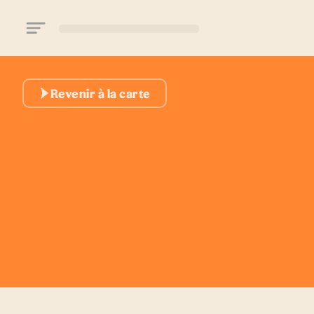
Aller au contenu principal
Revenir à la carte