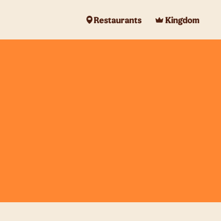
Restaurants
Kingdom