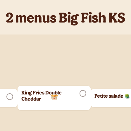
2 menus Big Fish KS
King Fries Double
Petite salade
Cheddar