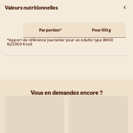
Valeurs nutritionnelles
Par portion*
Pour 100 g
*Apport de référence journalier pour un adulte type (8400
Kj/2000 Kcal)
Vous en demandez encore ?