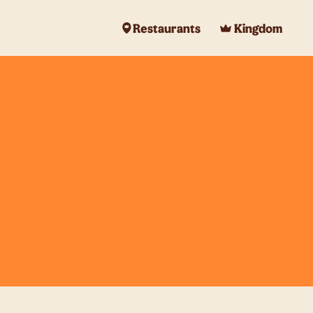
Restaurants
Kingdom