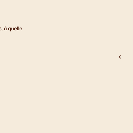
s, à quelle