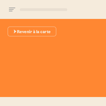
Aller au contenu principal
Revenir à la carte