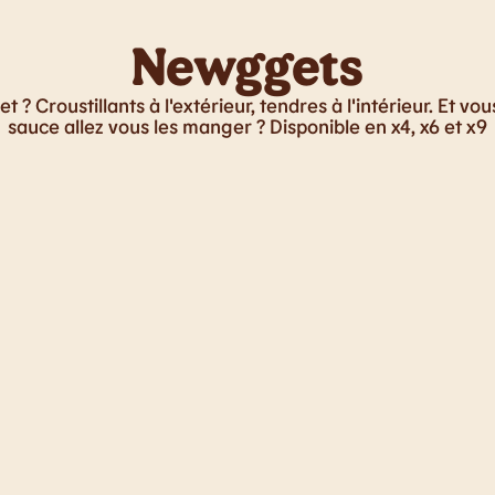
Newggets
t ? Croustillants à l'extérieur, tendres à l'intérieur. Et vou
sauce allez vous les manger ? Disponible en x4, x6 et x9